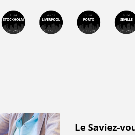
Le Saviez-vou