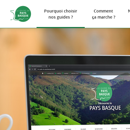
Pourquoi choisir
Comment
nos guides ?
ça marche ?