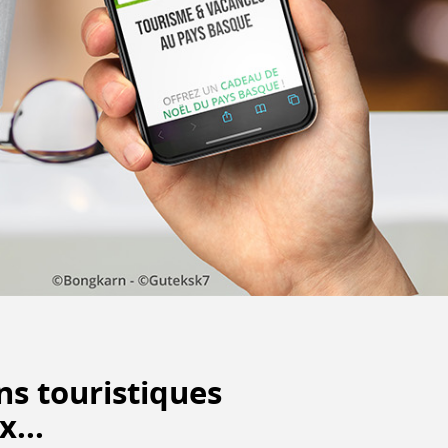
ns touristiques
...