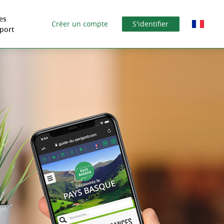
es
Créer un compte
S'identifier
port