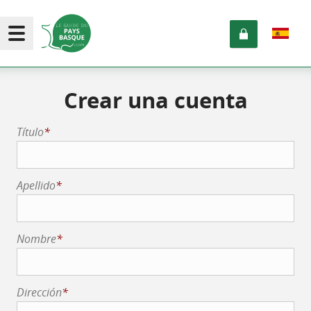
Crear una cuenta
Título
*
Apellido
*
Nombre
*
Dirección
*