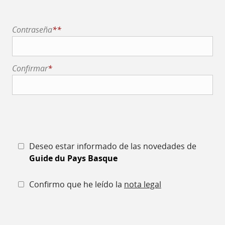
Contraseña
**
Confirmar
*
Deseo estar informado de las novedades de
Guide du Pays Basque
Confirmo que he leído la
nota legal