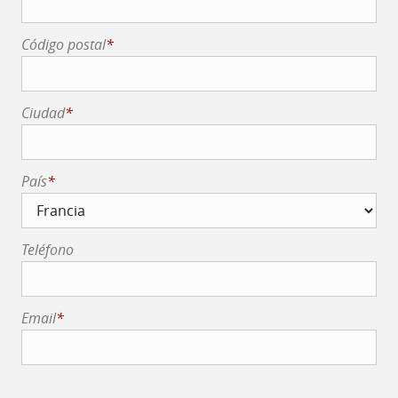
Código postal
*
Ciudad
*
País
*
Teléfono
Email
*