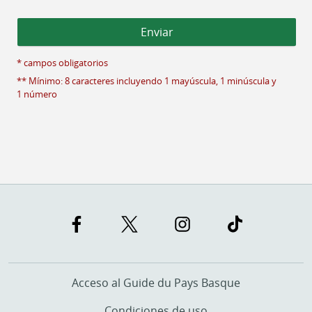
* campos obligatorios
** Mínimo: 8 caracteres incluyendo 1 mayúscula, 1 minúscula y
1 número
Acceso al Guide du Pays Basque
Condiciones de uso